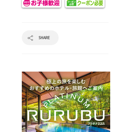
SHARE