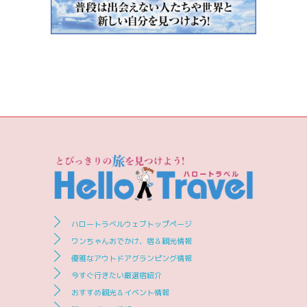
ハロートラベルウェブトップページ
ワンちゃんおでかけ、宿＆観光情報
優雅なアウトドアグランピング情報
今すぐ行きたい厳選宿紹介
おすすめ観光＆イベント情報