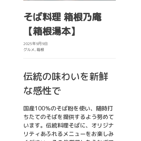
そば料理 箱根乃庵
【箱根湯本】
2025年9月9日
グルメ
,
箱根
伝統の味わいを新鮮
な感性で
国産100％のそば粉を使い、随時打
ちたてのそばを提供するよう努めて
います。伝統料理そばに、オリジナ
リティあふれるメニューをお楽しみ