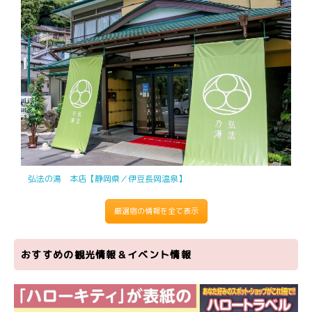
弘法の湯 本店【静岡県／伊豆長岡温泉】
厳選宿の情報を全て表示
おすすめの観光情報＆イベント情報