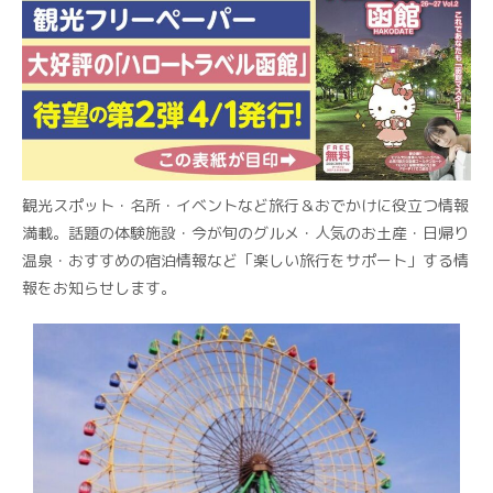
観光スポット・名所・イベントなど旅行＆おでかけに役立つ情報
満載。話題の体験施設・今が旬のグルメ・人気のお土産・日帰り
温泉・おすすめの宿泊情報など「楽しい旅行をサポート」する情
報をお知らせします。