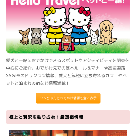
愛犬と一緒におでかけできるスポットやアクティビティを関東を
中心にご紹介。おでかけ先での基本ルール＆マナーや高速道路
SA＆PAのドックラン情報、愛犬と気軽に立ち寄れるカフェやペ
ットと泊まれる宿など情報満載！
ワンちゃんとおでかけ情報を全て表示
極上と贅沢を独り占め！厳選宿情報