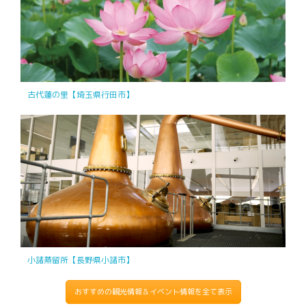
古代蓮の里【埼玉県行田市】
小諸蒸留所【長野県小諸市】
おすすめの観光情報＆イベント情報を全て表示