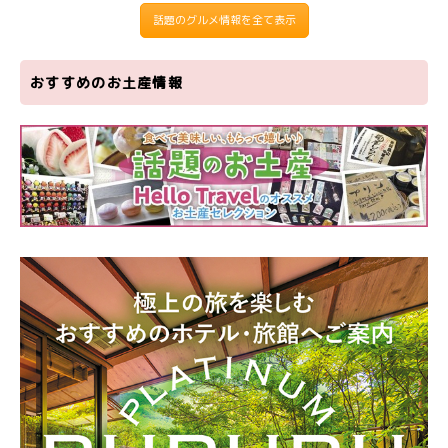
話題のグルメ情報を全て表示
おすすめのお土産情報