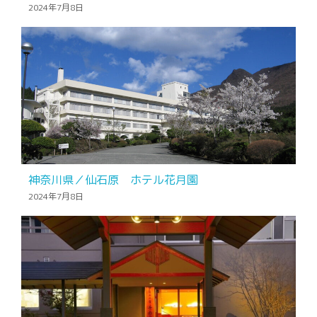
2024年7月8日
神奈川県／仙石原 ホテル花月園
2024年7月8日