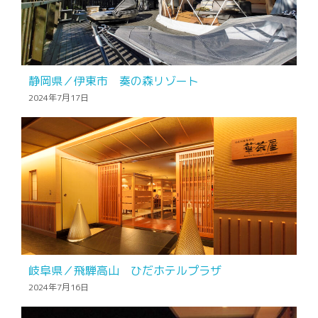
静岡県／伊東市 奏の森リゾート
2024年7月17日
岐阜県／飛騨高山 ひだホテルプラザ
2024年7月16日