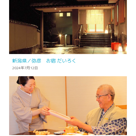
新潟県／弥彦 お宿 だいろく
2024年7月12日