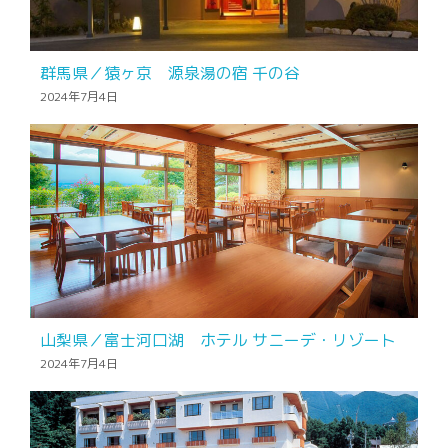
群馬県／猿ヶ京 源泉湯の宿 千の谷
2024年7月4日
山梨県／富士河口湖 ホテル サニーデ・リゾート
2024年7月4日