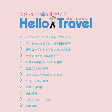
ハロートラベルウェブトップページ
ワンちゃんおでかけ、宿＆観光情報
優雅なアウトドアグランピング情報
今すぐ行きたい厳選宿紹介
おすすめ観光＆イベント情報
話題のグルメ情報
オススメお土産セレクション
リゾート求人情報
お問い合わせ
会社情報
プライバシーポリシー
利用規約