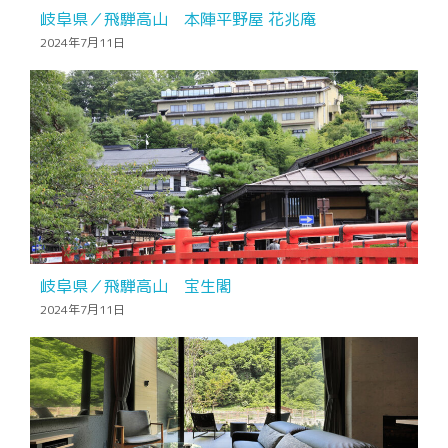
岐阜県／飛騨高山 本陣平野屋 花兆庵
2024年7月11日
岐阜県／飛騨高山 宝生閣
2024年7月11日