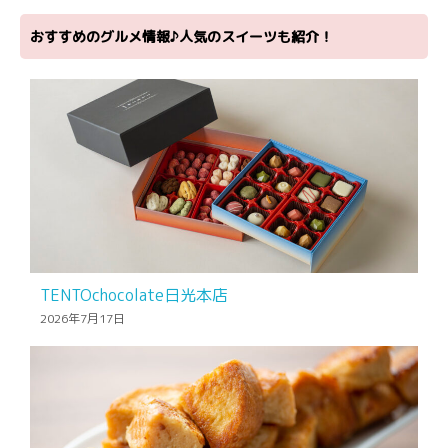
おすすめのグルメ情報♪人気のスイーツも紹介！
TENTOchocolate日光本店
2026年7月17日