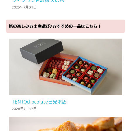
フィンランドの森 犬の店
2025年7月31日
旅の楽しみお土産選び♪おすすめの一品はこちら！
TENTOchocolate日光本店
2026年7月17日