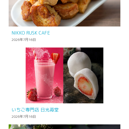
NIKKO RUSK CAFE
2026年7月16日
いちご専門店 日光苺堂
2026年7月16日