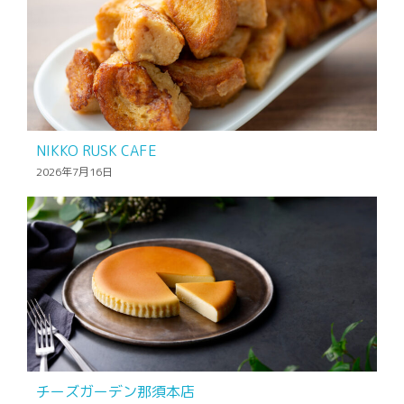
NIKKO RUSK CAFE
2026年7月16日
チーズガーデン那須本店