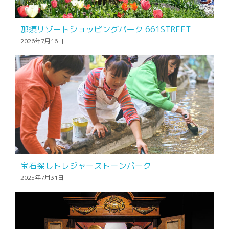
那須リゾートショッピングパーク 661STREET
2026年7月16日
宝石探しトレジャーストーンパーク
2025年7月31日