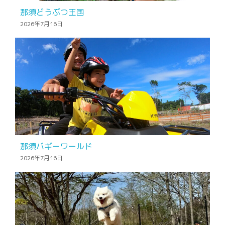
那須どうぶつ王国
2026年7月16日
那須バギーワールド
2026年7月16日