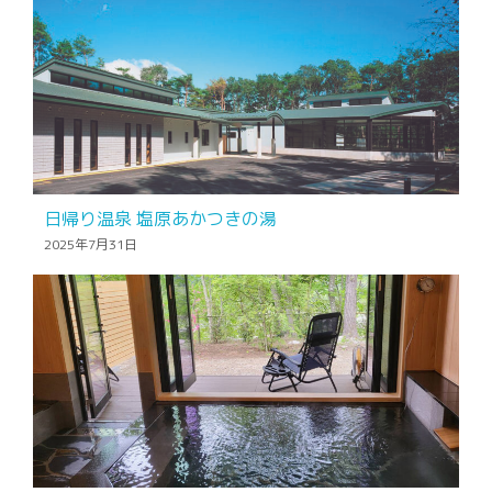
日帰り温泉 塩原あかつきの湯
2025年7月31日