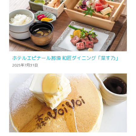
ホテルエピナール那須 和匠ダイニング「菜す乃」
2025年7月31日