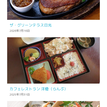
ザ・グリーンテラス日光
2026年7月16日
カフェレストラン 洋燈（らんぷ）
2025年7月31日