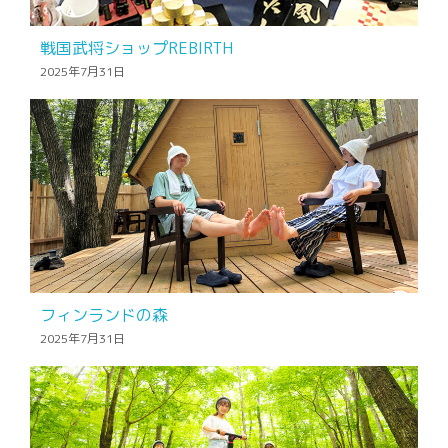
戦国武将ショップREBIRTH
2025年7月31日
フィンランドの森
2025年7月31日