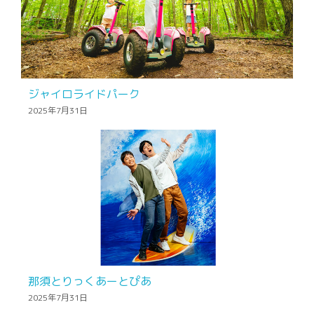
ジャイロライドパーク
2025年7月31日
那須とりっくあーとぴあ
2025年7月31日