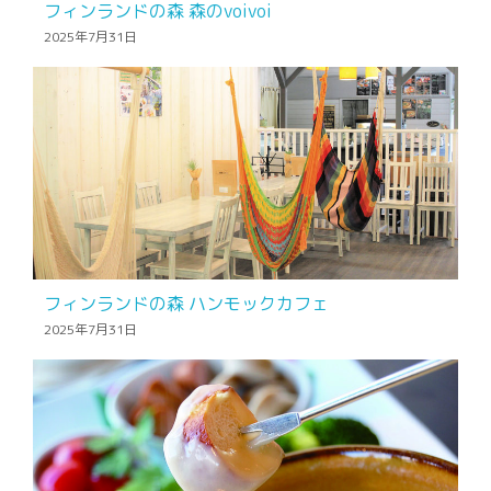
フィンランドの森 森のvoivoi
2025年7月31日
フィンランドの森 ハンモックカフェ
2025年7月31日