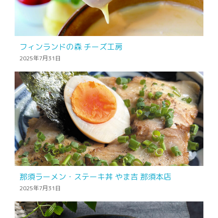
フィンランドの森 チーズ工房
2025年7月31日
那須ラーメン・ステーキ丼 やま吉 那須本店
2025年7月31日