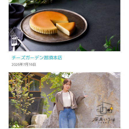
チーズガーデン那須本店
2026年7月16日