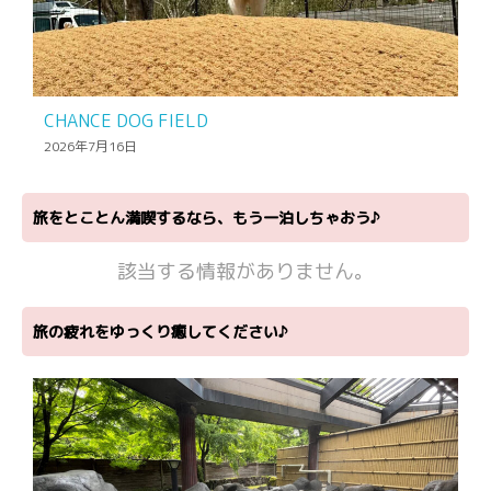
CHANCE DOG FIELD
2026年7月16日
旅をとことん満喫するなら、もう一泊しちゃおう♪
該当する情報がありません。
旅の疲れをゆっくり癒してください♪