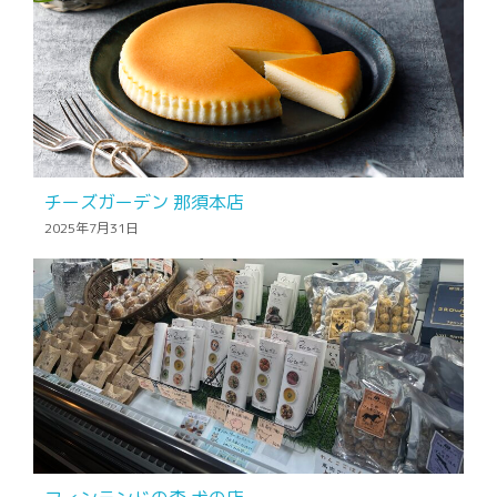
チーズガーデン 那須本店
2025年7月31日