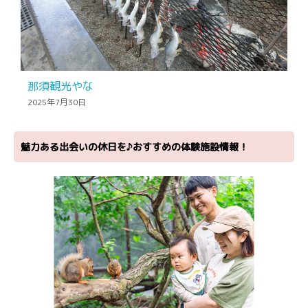
那須観光やな
2025年7月30日
魅力ある出会いの休日を♪おすすめの体験施設情報！