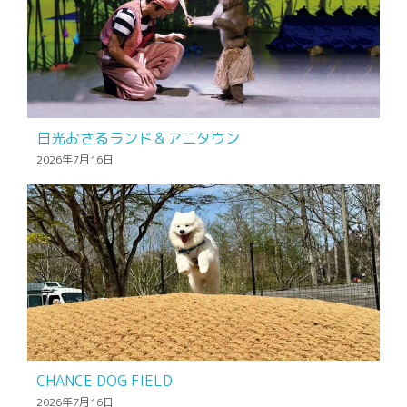
日光おさるランド＆アニタウン
2026年7月16日
CHANCE DOG FIELD
2026年7月16日