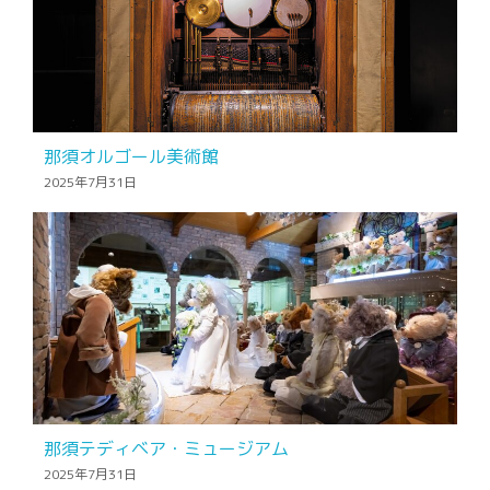
那須オルゴール美術館
2025年7月31日
那須テディベア・ミュージアム
2025年7月31日