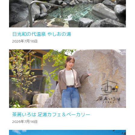
日光和の代温泉 やしおの湯
2026年7月16日
茶房いろは 足湯カフェ＆ベーカリー
2026年7月16日