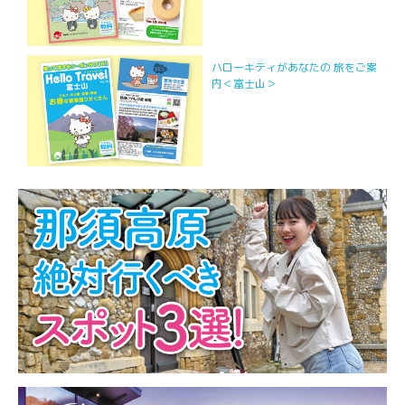
ハローキティがあなたの 旅をご案
内＜富士山＞