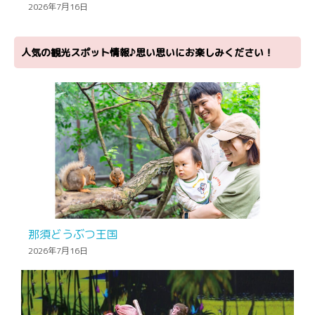
2026年7月16日
人気の観光スポット情報♪思い思いにお楽しみください！
那須どうぶつ王国
2026年7月16日