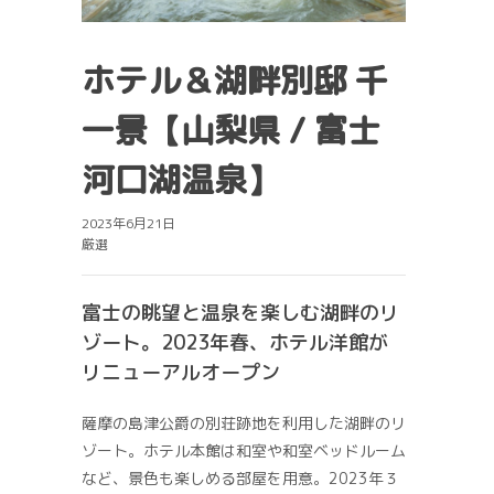
ホテル＆湖畔別邸 千
一景【山梨県 / 富士
河口湖温泉】
2023年6月21日
厳選
富士の眺望と温泉を楽しむ湖畔のリ
ゾート。2023年春、ホテル洋館が
リニューアルオープン
薩摩の島津公爵の別荘跡地を利用した湖畔のリ
ゾート。ホテル本館は和室や和室ベッドルーム
など、景色も楽しめる部屋を用意。2023年３