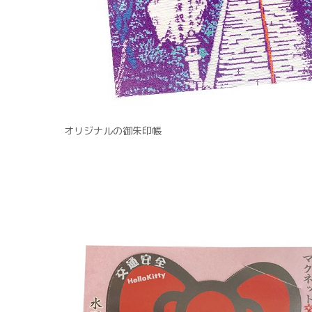
オリジナルの御朱印帳