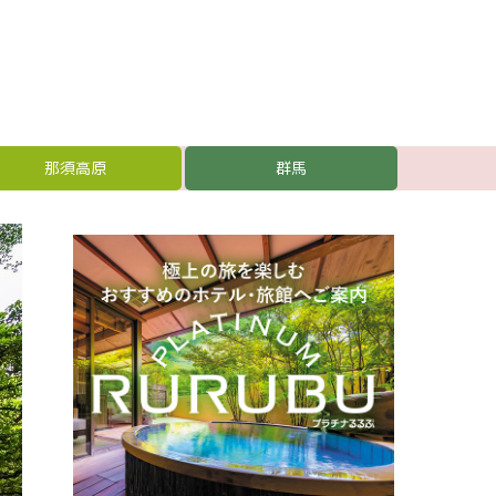
那須高原
群馬