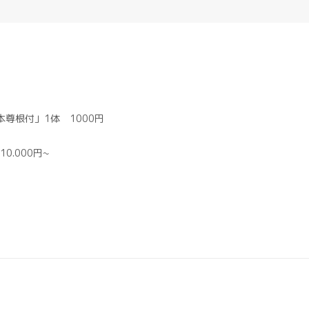
尊根付」1体 1000円
.000円~