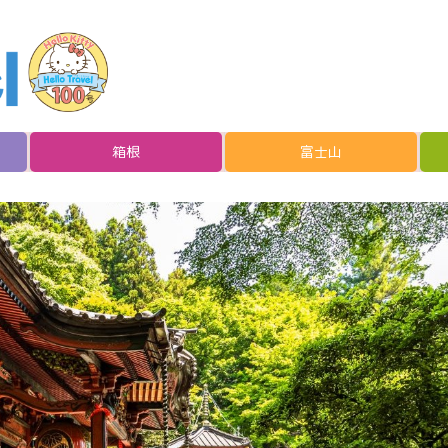
箱根
富士山