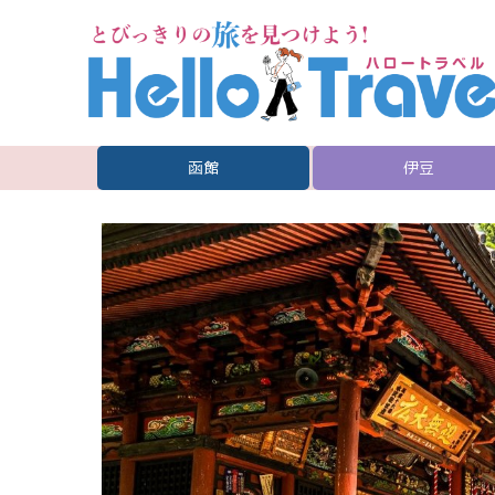
函館
伊豆