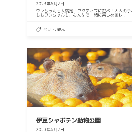
2023年6月2日
ワンちゃんも大満足！アクティブに遊べ！大人の子
ももワンちゃんも、みんなで一緒に楽しめるレ...
,
ペット
観光
伊豆シャボテン動物公園
2023年6月2日