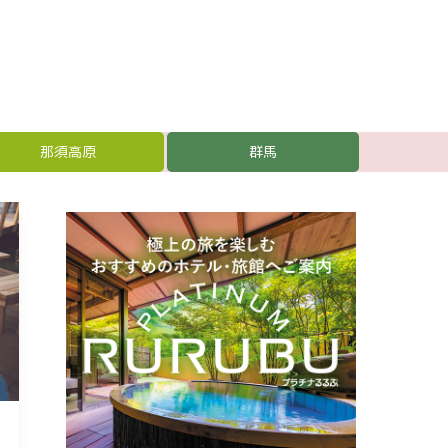
那須高原
群馬