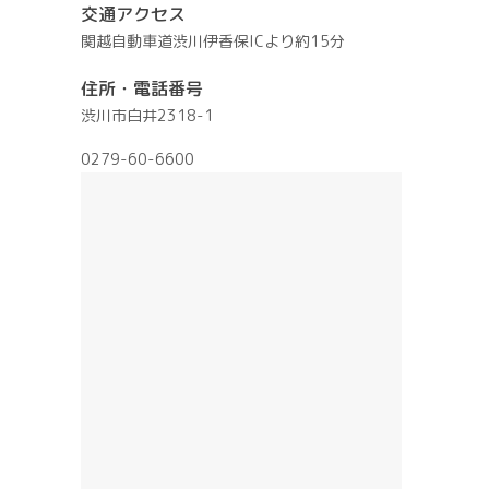
交通アクセス
関越自動車道渋川伊香保ICより約15分
住所・電話番号
渋川市白井2318-1
0279-60-6600