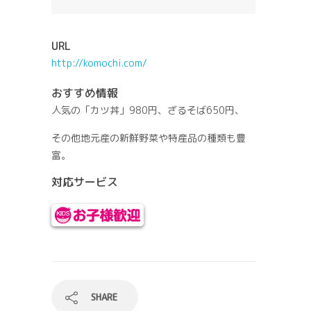
URL
http://komochi.com/
おすすめ情報
人気の「カツ丼」980円、ざるそば650円、
その他地元産の新鮮野菜や特産品の種類も豊
富。
対応サービス
SHARE