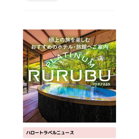
ハロートラベルニュース