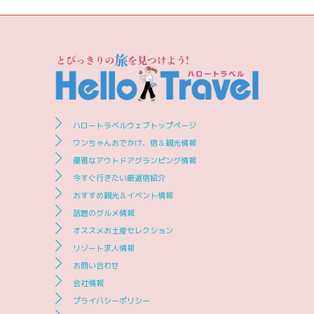
ハロートラベルウェブトップページ
ワンちゃんおでかけ、宿＆観光情報
優雅なアウトドアグランピング情報
今すぐ行きたい厳選宿紹介
おすすめ観光＆イベント情報
話題のグルメ情報
オススメお土産セレクション
リゾート求人情報
お問い合わせ
会社情報
プライバシーポリシー