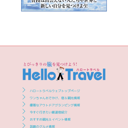
ハロートラベルウェブトップページ
ワンちゃんおでかけ、宿＆観光情報
優雅なアウトドアグランピング情報
今すぐ行きたい厳選宿紹介
おすすめ観光＆イベント情報
話題のグルメ情報