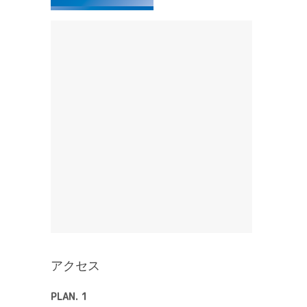
アクセス
PLAN. 1