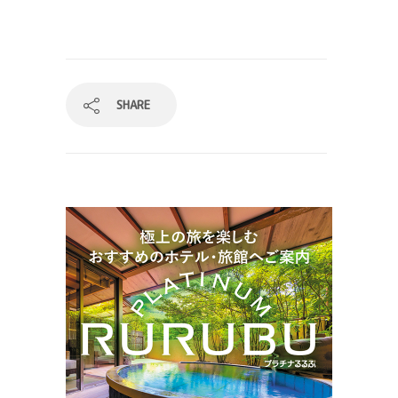
SHARE