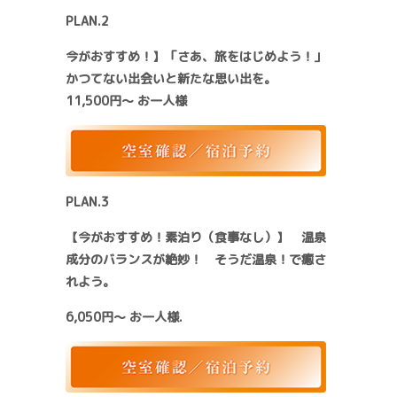
PLAN.2
今がおすすめ！】「さあ、旅をはじめよう！」
かつてない出会いと新たな思い出を。
11,500円～ お一人様
PLAN.3
【今がおすすめ！素泊り（食事なし）】 温泉
成分のバランスが絶妙！ そうだ温泉！で癒さ
れよう。
6,050円～ お一人様.