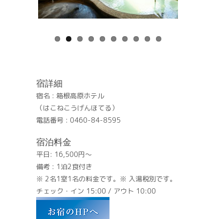
宿詳細
宿名 : 箱根高原ホテル
（はこねこうげんほてる）
電話番号 : 0460-84-8595
宿泊料金
平日: 16,500円～
備考 : 1泊2食付き
※ 2名1室1名の料金です。※ 入湯税別です。
チェック・イン 15:00 / アウト 10:00