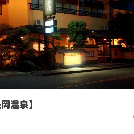
長岡温泉】