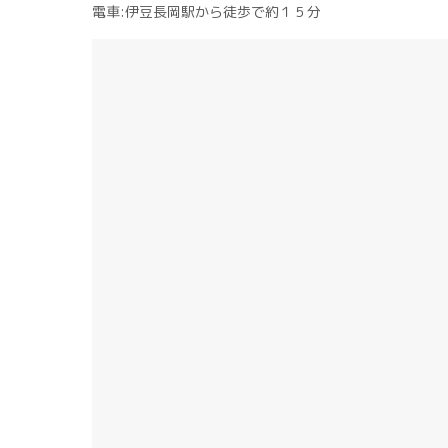
電車:伊豆長岡駅から徒歩で約１５分