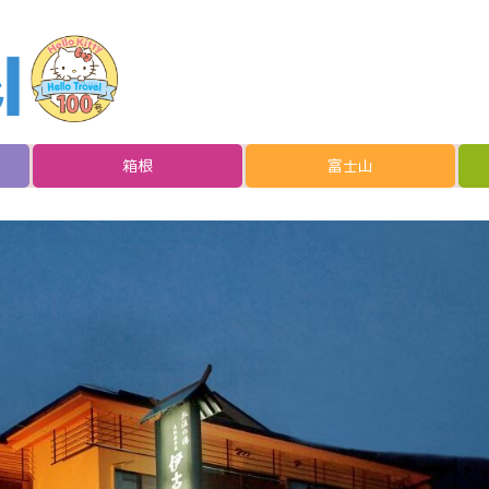
箱根
富士山