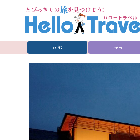
函館
伊豆