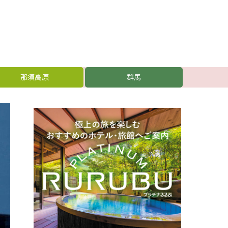
那須高原
群馬