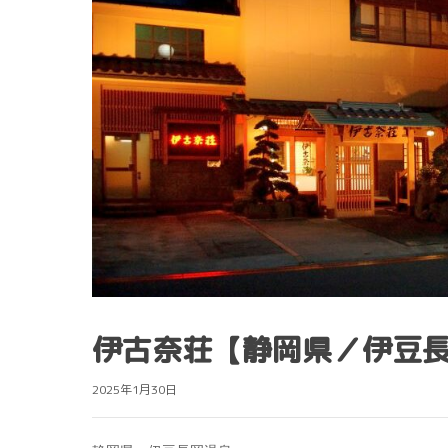
伊古奈荘【静岡県／伊豆
2025年1月30日