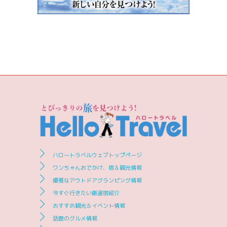
ハロートラベルウェブトップページ
ワンちゃんおでかけ、宿＆観光情報
優雅なアウトドアグランピング情報
今すぐ行きたい厳選宿紹介
おすすめ観光＆イベント情報
話題のグルメ情報