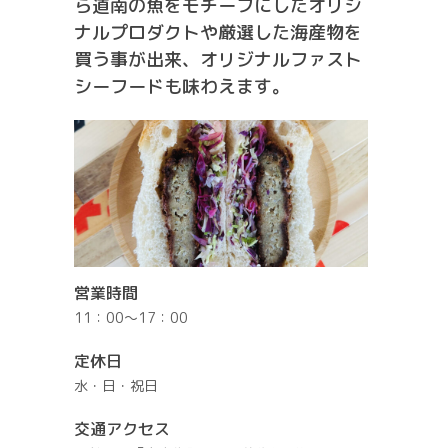
ら道南の魚をモチーフにしたオリジ
ナルプロダクトや厳選した海産物を
買う事が出来、オリジナルファスト
シーフードも味わえます。
営業時間
11：00～17：00
定休日
水・日・祝日
交通アクセス