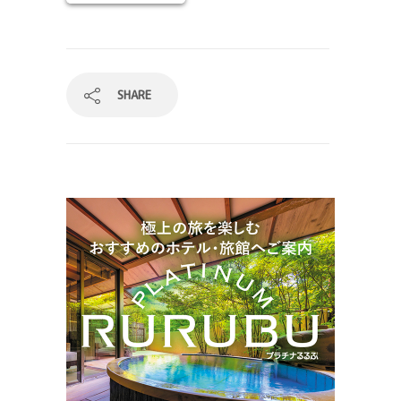
SHARE